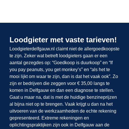
Loodgieter met vaste tarieven!
Loodgieterdelfgauw.nl claimt niet de allergoedkoopste
te zijn. Zeker wat betreft loodgieters gaan er een
aantal gezegdes op: “Goedkoop is duurkoop” en “If
you pay peanuts, you get monkey’s” en “als het te
mooi lijkt om waar te zijn, dan is dat het vaak ook”. Zo
zijn er bedrijven die zeggen voor € 35,00 langs te
komen in Delfgauw en dan een diagnose te stellen.
Gaat u maar na, dat is met de huidige benzineprijzen
al bijna niet op te brengen. Vaak krijgt u dan na het
uitvoeren van de werkzaamheden de echte rekening
gepresenteerd. Extreme rekeningen en
oplichtingspraktijken zijn ook in Delfgauw
aan de