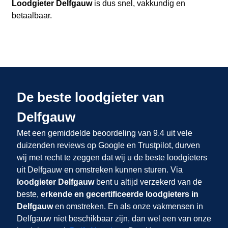
Loodgieter Delfgauw
is dus snel, vakkundig en
betaalbaar.
De beste loodgieter van
Delfgauw
Met een gemiddelde beoordeling van 9.4 uit vele
duizenden reviews op Google en Trustpilot, durven
wij met recht te zeggen dat wij u de beste loodgieters
uit Delfgauw en omstreken kunnen sturen. Via
loodgieter Delfgauw
bent u altijd verzekerd van de
beste,
erkende en gecertificeerde loodgieters in
Delfgauw
en omstreken. En als onze vakmensen in
Delfgauw niet beschikbaar zijn, dan wel een van onze