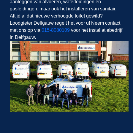
aanleggen van afvoeren, waterleidingen en
gasleidingen, maar ook het installeren van sanitair.
Altijd al dat nieuwe verhoogde toilet gewild?
Loodgieter Delfgauw regelt het voor u! Neem contact
met ons op via
015-8080109
voor het installatiebedrijf
in Delfgauw.