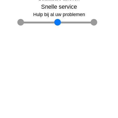
Snelle service
Hulp bij al uw problemen