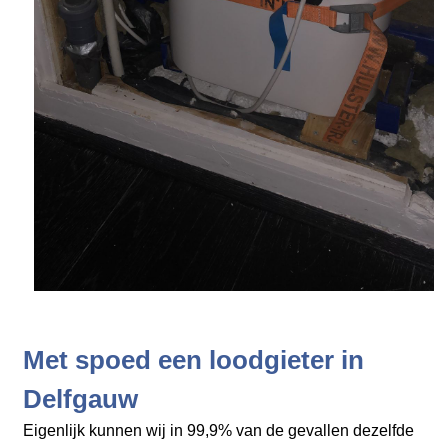
Met spoed een loodgieter in
Delfgauw
Eigenlijk kunnen wij in 99,9% van de gevallen dezelfde