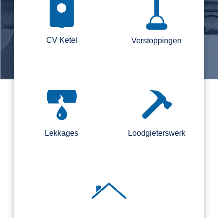
CV Ketel
Verstoppingen
Lekkages
Loodgieterswerk